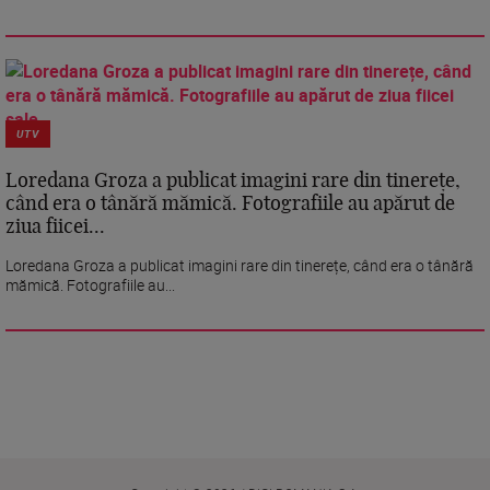
UTV
Loredana Groza a publicat imagini rare din tinerețe,
când era o tânără mămică. Fotografiile au apărut de
ziua fiicei...
Loredana Groza a publicat imagini rare din tinerețe, când era o tânără
mămică. Fotografiile au...