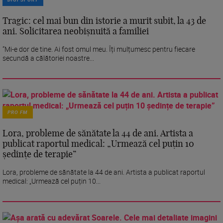
Tragic: cel mai bun din istorie a murit subit, la 43 de
ani. Solicitarea neobișnuită a familiei
”Mi-e dor de tine. Ai fost omul meu. Îți mulțumesc pentru fiecare
secundă a călătoriei noastre...
PRO FM
Lora, probleme de sănătate la 44 de ani. Artista a
publicat raportul medical: „Urmează cel puțin 10
ședințe de terapie”
Lora, probleme de sănătate la 44 de ani. Artista a publicat raportul
medical: „Urmează cel puțin 10...