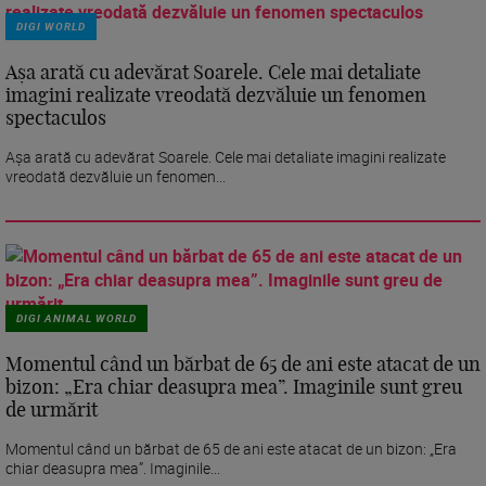
DIGI WORLD
Așa arată cu adevărat Soarele. Cele mai detaliate
imagini realizate vreodată dezvăluie un fenomen
spectaculos
Așa arată cu adevărat Soarele. Cele mai detaliate imagini realizate
vreodată dezvăluie un fenomen...
DIGI ANIMAL WORLD
Momentul când un bărbat de 65 de ani este atacat de un
bizon: „Era chiar deasupra mea”. Imaginile sunt greu
de urmărit
Momentul când un bărbat de 65 de ani este atacat de un bizon: „Era
chiar deasupra mea”. Imaginile...