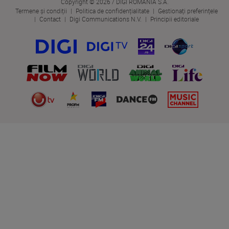
Copyright © 2026 / DIGI ROMANIA S.A.
Termene și condiții
Politica de confidențialitate
Gestionați preferințele
Contact
Digi Communications N.V.
Principii editoriale