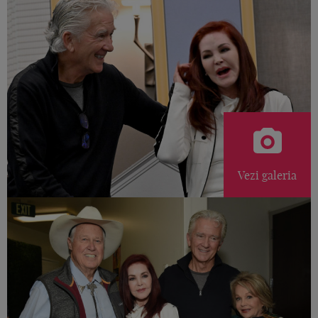
Vezi galeria