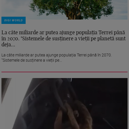
DIGI WORLD
La câte miliarde ar putea ajunge populația Terrei până
în 2070. "Sistemele de susținere a vieții pe planetă sunt
deja...
La câte miliarde ar putea ajunge populația Terrei până în 2070.
"Sistemele de susținere a vieții pe...