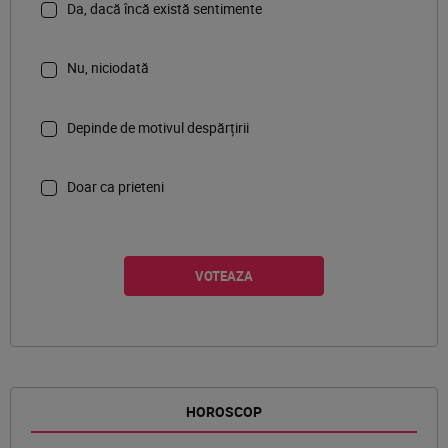
Da, dacă încă există sentimente
Nu, niciodată
Depinde de motivul despărțirii
Doar ca prieteni
HOROSCOP