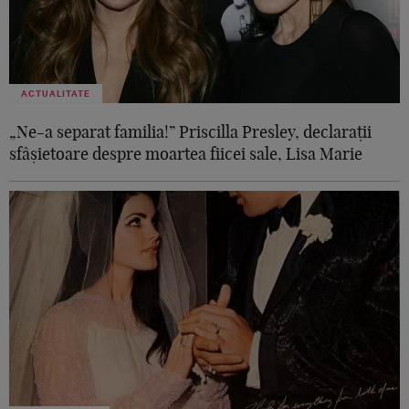
ACTUALITATE
„Ne-a separat familia!” Priscilla Presley, declarații
sfâșietoare despre moartea fiicei sale, Lisa Marie