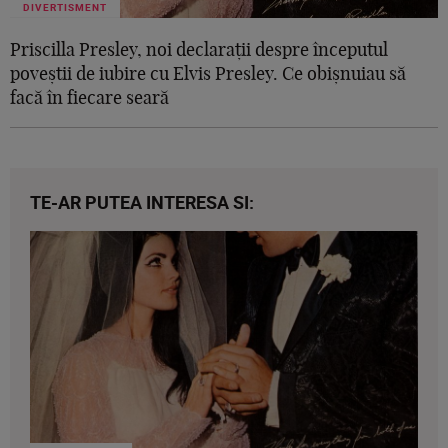
DIVERTISMENT
Priscilla Presley, noi declarații despre începutul
poveștii de iubire cu Elvis Presley. Ce obișnuiau să
facă în fiecare seară
TE-AR PUTEA INTERESA SI: