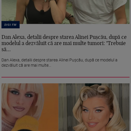
DIGI FM
Dan Alexa, detalii despre starea Alinei Pușcău, după ce
modelul a dezvăluit că are mai multe tumori: "Trebuie
să...
Dan Alexa, detalii despre starea Alinei Pușcău, după ce modelul a
dezvăluit că are mai multe...