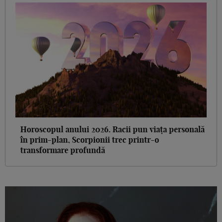
Horoscopul anului 2026. Racii pun viața personală
în prim-plan, Scorpionii trec printr-o
transformare profundă