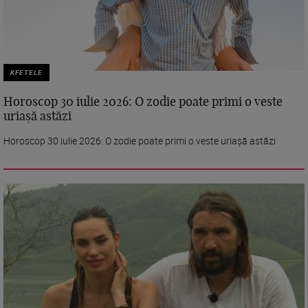
KFETELE
Horoscop 30 iulie 2026: O zodie poate primi o veste
uriașă astăzi
Horoscop 30 iulie 2026: O zodie poate primi o veste uriașă astăzi