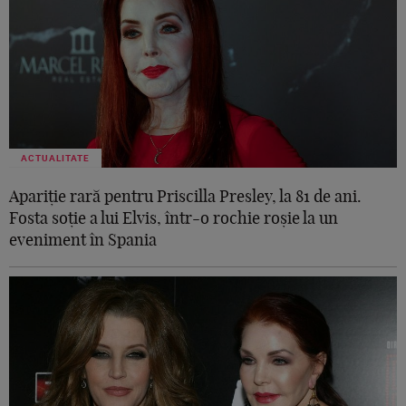
ACTUALITATE
Apariție rară pentru Priscilla Presley, la 81 de ani.
Fosta soție a lui Elvis, într-o rochie roșie la un
eveniment în Spania