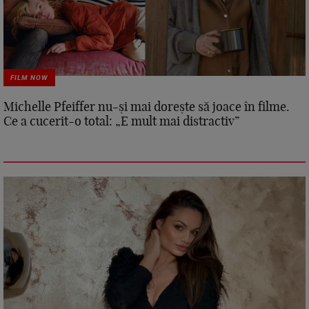
FILM NOW
Michelle Pfeiffer nu-și mai dorește să joace în filme.
Ce a cucerit-o total: „E mult mai distractiv”