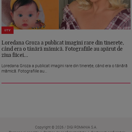
UTV
Loredana Groza a publicat imagini rare din tinerețe,
când era o tânără mămică. Fotografiile au apărut de
ziua fiicei...
Loredana Groza a publicat imagini rare din tinerețe, când era o tânără
mămică. Fotografiile au...
Copyright © 2026 / DIGI ROMANIA S.A.