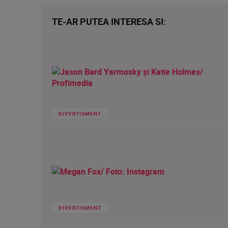
TE-AR PUTEA INTERESA SI:
DIVERTISMENT
DIVERTISMENT