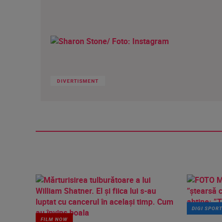
DIVERTISMENT
DIGI SPOR
FILM NOW