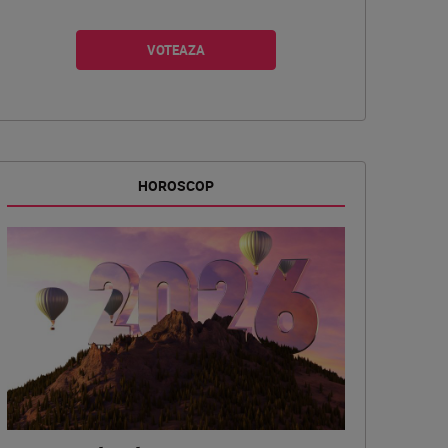
HOROSCOP