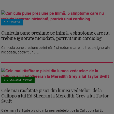
DIGI WORLD
Canicula pune presiune pe inimă. 5 simptome care nu
trebuie ignorate niciodată, potrivit unui cardiolog
Canicula pune presiune pe inimă. 5 simptome care nu trebuie ignorate
niciodată, potrivit unui...
DIGI ANIMAL WORLD
Cele mai răsfățate pisici din lumea vedetelor: de la
Calippo a lui Ed Sheeran la Meredith Grey a lui Taylor
Swift
Cele mai răsfățate pisici din lumea vedetelor: de la Calippo a lui Ed