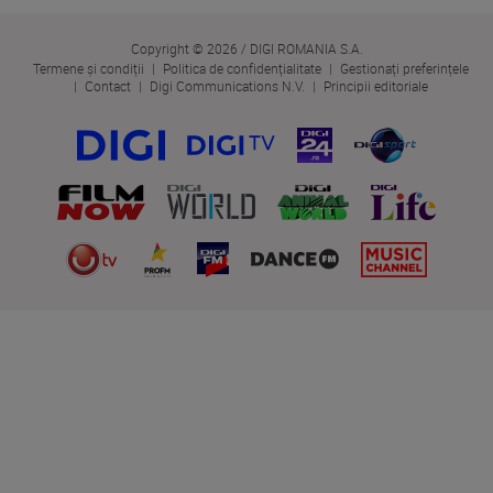
Copyright © 2026 / DIGI ROMANIA S.A.
Termene și condiții
Politica de confidențialitate
Gestionați preferințele
Contact
Digi Communications N.V.
Principii editoriale