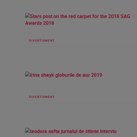
DIVERTISMENT
DIVERTISMENT