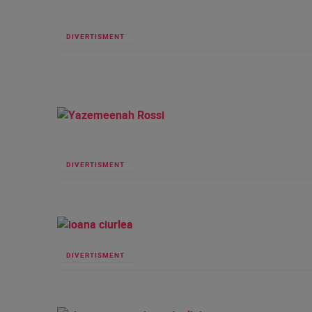
DIVERTISMENT
DIVERTISMENT
DIVERTISMENT