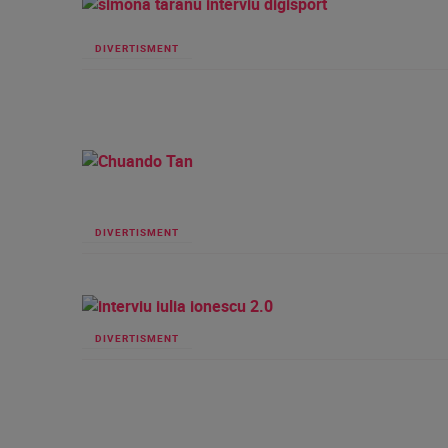
DIVERTISMENT
DIVERTISMENT
DIVERTISMENT