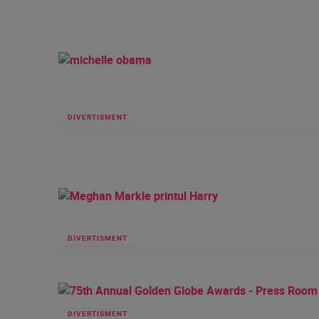
DIVERTISMENT
DIVERTISMENT
DIVERTISMENT