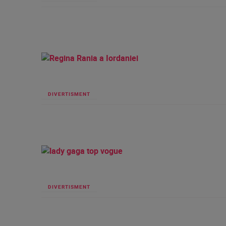
DIVERTISMENT
DIVERTISMENT