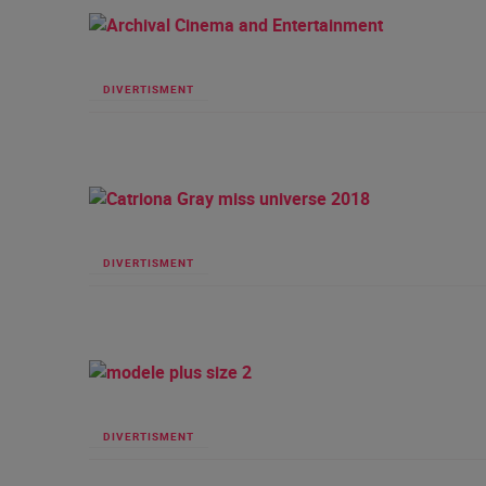
DIVERTISMENT
DIVERTISMENT
DIVERTISMENT