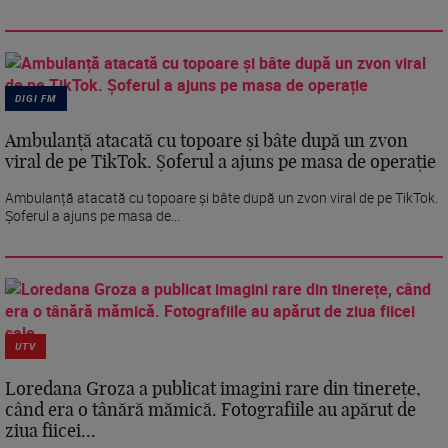
DIGI FM
Ambulanță atacată cu topoare și bâte după un zvon
viral de pe TikTok. Șoferul a ajuns pe masa de operație
Ambulanță atacată cu topoare și bâte după un zvon viral de pe TikTok.
Șoferul a ajuns pe masa de...
UTV
Loredana Groza a publicat imagini rare din tinerețe,
când era o tânără mămică. Fotografiile au apărut de
ziua fiicei...