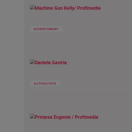
DIVERTISMENT
ACTUALITATE