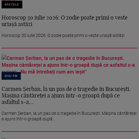
KFETELE
Horoscop 30 iulie 2026: O zodie poate primi o veste
uriașă astăzi
Horoscop 30 iulie 2026: O zodie poate primi o veste uriașă astăzi
DIGI FM
Carmen Șerban, la un pas de o tragedie în București.
Mașina cântăreței a ajuns într-o groapă după ce
asfaltul s-a...
Carmen Șerban, la un pas de o tragedie în București. Mașina cântăreței
a ajuns într-o groapă după...