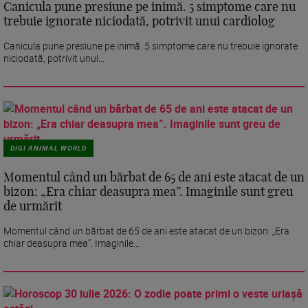
Canicula pune presiune pe inimă. 5 simptome care nu
trebuie ignorate niciodată, potrivit unui cardiolog
Canicula pune presiune pe inimă. 5 simptome care nu trebuie ignorate
niciodată, potrivit unui...
DIGI ANIMAL WORLD
Momentul când un bărbat de 65 de ani este atacat de un
bizon: „Era chiar deasupra mea”. Imaginile sunt greu
de urmărit
Momentul când un bărbat de 65 de ani este atacat de un bizon: „Era
chiar deasupra mea”. Imaginile...