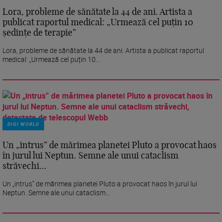
Lora, probleme de sănătate la 44 de ani. Artista a
publicat raportul medical: „Urmează cel puțin 10
ședințe de terapie”
Lora, probleme de sănătate la 44 de ani. Artista a publicat raportul
medical: „Urmează cel puțin 10...
DIGI WORLD
Un „intrus” de mărimea planetei Pluto a provocat haos
în jurul lui Neptun. Semne ale unui cataclism
străvechi...
Un „intrus” de mărimea planetei Pluto a provocat haos în jurul lui
Neptun. Semne ale unui cataclism...