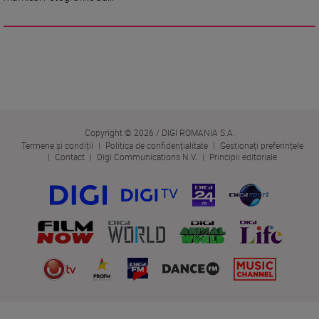
Copyright © 2026 / DIGI ROMANIA S.A.
Termene și condiții
Politica de confidențialitate
Gestionați preferințele
Contact
Digi Communications N.V.
Principii editoriale