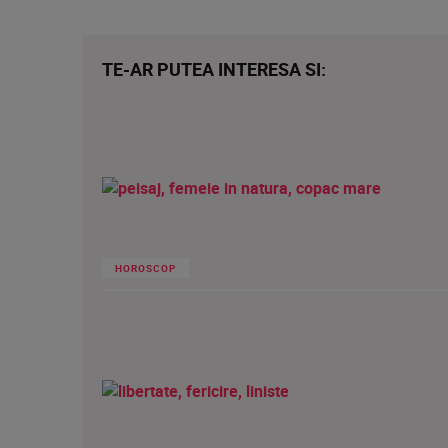
TE-AR PUTEA INTERESA SI:
HOROSCOP