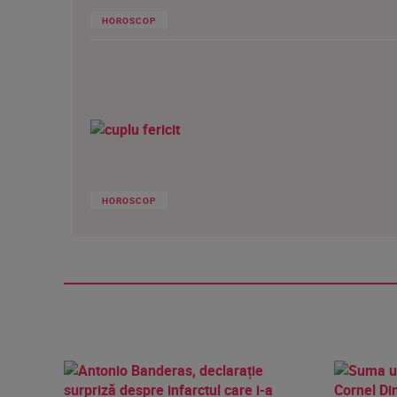
HOROSCOP
HOROSCOP