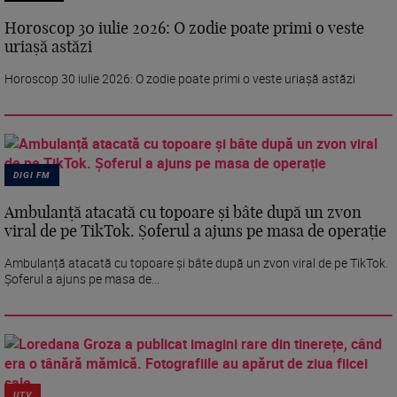
Horoscop 30 iulie 2026: O zodie poate primi o veste
uriașă astăzi
Horoscop 30 iulie 2026: O zodie poate primi o veste uriașă astăzi
DIGI FM
Ambulanță atacată cu topoare și bâte după un zvon
viral de pe TikTok. Șoferul a ajuns pe masa de operație
Ambulanță atacată cu topoare și bâte după un zvon viral de pe TikTok.
Șoferul a ajuns pe masa de...
UTV