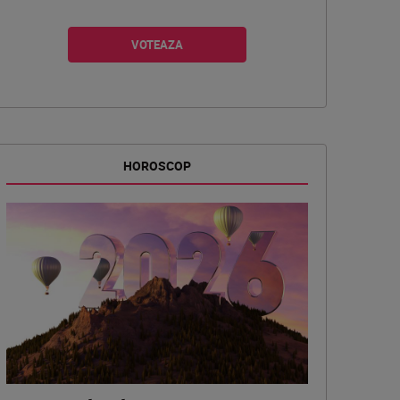
HOROSCOP