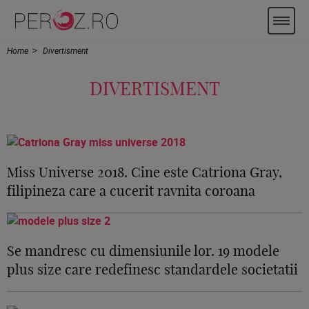
Home
Divertisment
DIVERTISMENT
Miss Universe 2018. Cine este Catriona Gray,
filipineza care a cucerit ravnita coroana
Se mandresc cu dimensiunile lor. 19 modele
plus size care redefinesc standardele societatii