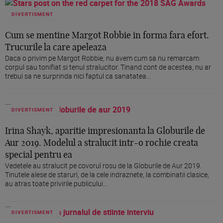
DIVERTISMENT
Cum se mentine Margot Robbie in forma fara efort.
Trucurile la care apeleaza
Daca o privim pe Margot Robbie, nu avem cum sa nu remarcam
corpul sau tonifiat si tenul stralucitor. Tinand cont de acestea, nu ar
trebui sa ne surprinda nici faptul ca sanatatea...
DIVERTISMENT
Irina Shayk, aparitie impresionanta la Globurile de
Aur 2019. Modelul a stralucit intr-o rochie creata
special pentru ea
Vedetele au stralucit pe covorul rosu de la Globurile de Aur 2019.
Tinutele alese de staruri, de la cele indraznete, la combinatii clasice,
au atras toate privirile publicului...
DIVERTISMENT