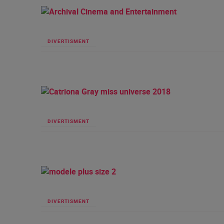
DIVERTISMENT
DIVERTISMENT
DIVERTISMENT