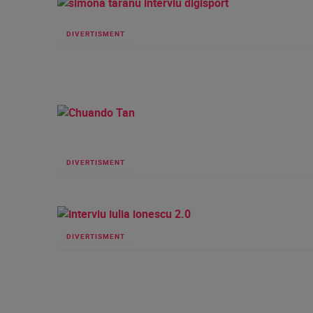
DIVERTISMENT
DIVERTISMENT
DIVERTISMENT