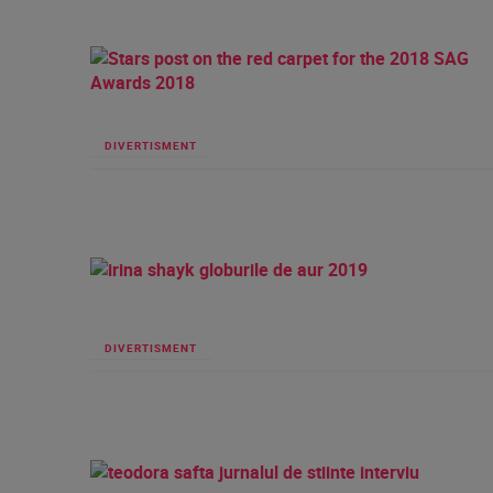
DIVERTISMENT
DIVERTISMENT