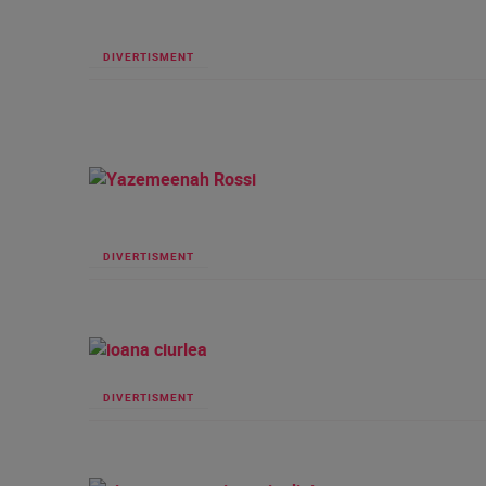
DIVERTISMENT
DIVERTISMENT
DIVERTISMENT