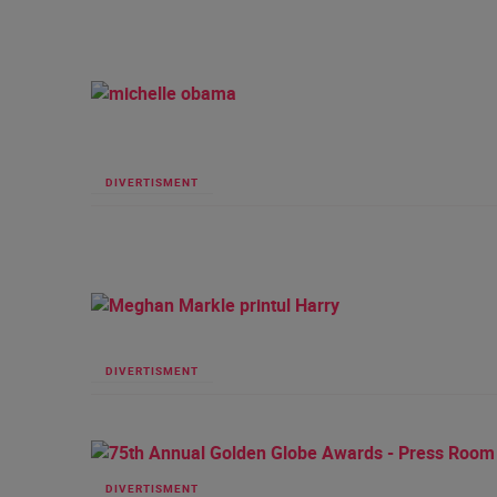
DIVERTISMENT
DIVERTISMENT
DIVERTISMENT