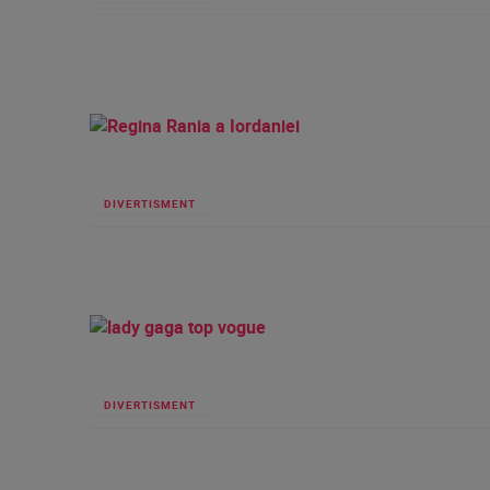
DIVERTISMENT
DIVERTISMENT